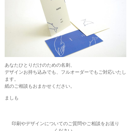
あなたひとりだけのための名刺、
デザインお持ち込みでも、フルオーダーでもご対応いたし
ます。
紙のご相談もおまかせください。
ましも
印刷やデザインについてのご質問やご相談をお送り
ください。