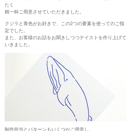
たく
精一杯ご用意させていただきました。
クジラと青色がお好きで、この2つの要素を使ってのご指
定でした。
また、お客様のお話をお聞きしつつテイストを作り上げて
いきました。
制作担当とパターンもいくつかご用意し、