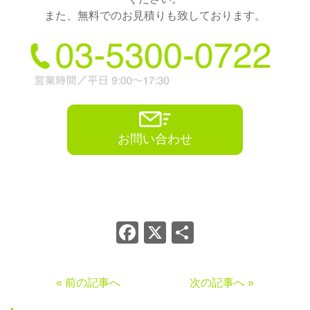
また、無料でのお見積りも致しております。
お問い合わせ
Facebook
X
共
有
« 前の記事へ
次の記事へ »