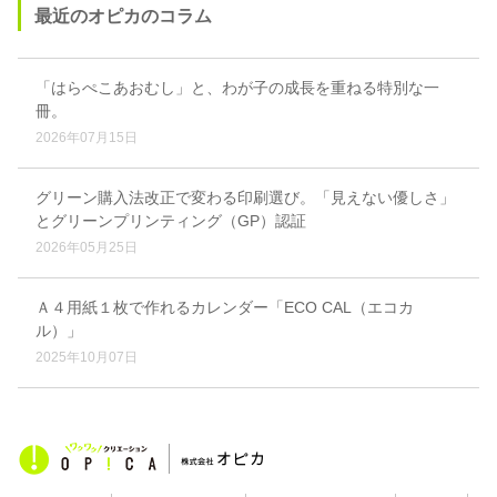
最近のオピカのコラム
「はらぺこあおむし」と、わが子の成長を重ねる特別な一
冊。
2026年07月15日
グリーン購入法改正で変わる印刷選び。「見えない優しさ」
とグリーンプリンティング（GP）認証
2026年05月25日
Ａ４用紙１枚で作れるカレンダー「ECO CAL（エコカ
ル）」
2025年10月07日