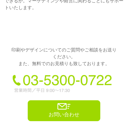
できるか。マーケティングや経営に関わることにもサポー
トいたします。
印刷やデザインについてのご質問やご相談をお送り
ください。
また、無料でのお見積りも致しております。
お問い合わせ