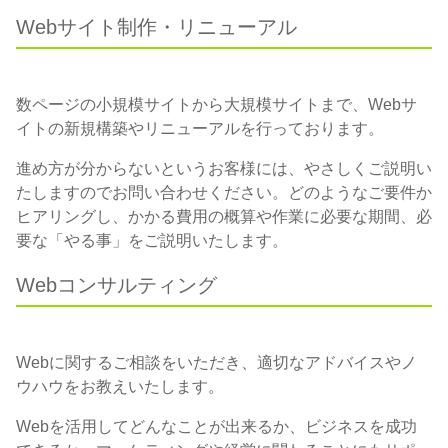
Webサイト制作・リニューアル
数ページの小規模サイトから大規模サイトまで、Webサ
イトの新規構築やリニューアルを行っております。
進め方が分からないというお客様には、やさしくご説明い
たしますのでお問い合わせください。どのようなご要件か
ヒアリングし、かかる費用の概算や作業に必要な期間、必
要な「やる事」をご説明いたします。
Webコンサルティング
Webに関するご相談をいただき、適切なアドバイスやノ
ウハウをお教えいたします。
Webを活用してどんなことが出来るか、ビジネスを成功