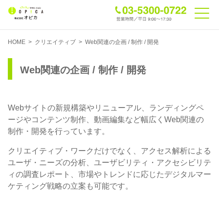
HOME
>
クリエイティブ
>
Web関連の企画 / 制作 / 開発
Web関連の企画 / 制作 / 開発
Webサイトの新規構築やリニューアル、ランディングペ
ージやコンテンツ制作、動画編集など幅広くWeb関連の
制作・開発を行っています。
クリエイティブ・ワークだけでなく、アクセス解析による
ユーザ・ニーズの分析、ユーザビリティ・アクセシビリテ
ィの調査レポート、市場やトレンドに応じたデジタルマー
ケティング戦略の立案も可能です。