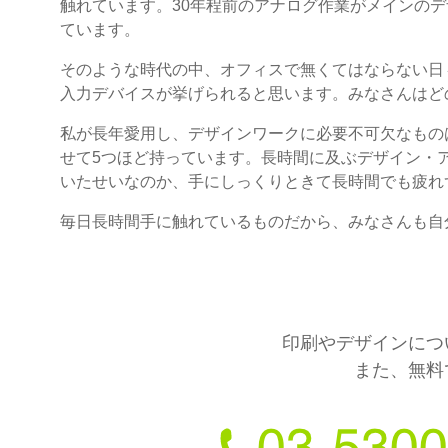
触れています。30年程前のアナログ作業がメインの
ています。
そのような時代の中、オフィスで無くてはならない日
入力デバイスが挙げられると思います。みなさんはど
私が長年愛用し、デザインワークに必要不可欠なもの
せて5つほど持っています。長時間に及ぶデザイン・
いたせいなのか、手にしっくりときて長時間でも疲れ
毎日長時間手に触れているものだから、みなさんも自
印刷やデザインにつ
また、無料