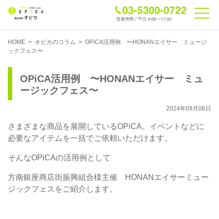
HOME
>
オピカのコラム
>
OPiCA活用例 〜HONANエイサー ミュージ
ックフェス〜
OPiCA活用例 〜HONANエイサー ミュ
ージックフェス〜
2024年09月06日
さまざまな商品を展開しているOPiCA。イベントなどに
必要なアイテムを一括でご依頼いただけます。
そんなOPiCAの活用例として
方南銀座商店街振興組合様主催 HONANエイサーミュー
ジックフェスをご紹介します。