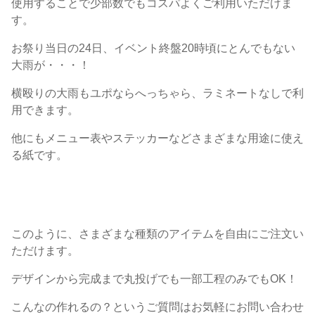
使用することで少部数でもコスパよくご利用いただけま
す。
お祭り当日の24日、イベント終盤20時頃にとんでもない
大雨が・・・！
横殴りの大雨もユポならへっちゃら、ラミネートなしで利
用できます。
他にもメニュー表やステッカーなどさまざまな用途に使え
る紙です。
このように、さまざまな種類のアイテムを自由にご注文い
ただけます。
デザインから完成まで丸投げでも一部工程のみでもOK！
こんなの作れるの？というご質問はお気軽にお問い合わせ