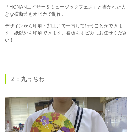
「HONANエイサー＆ミュージックフェス」と書かれた大
きな横断幕もオピカで制作。
デザインから印刷・加工まで一貫して行うことができま
す。紙以外も印刷できます。看板もオピカにお任せくださ
い！
２：丸うちわ