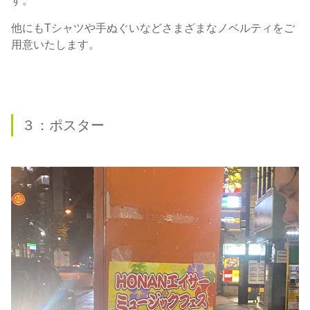
す。
他にもTシャツや手ぬぐいなどさまざまなノベルティをご
用意いたします。
３：ポスター