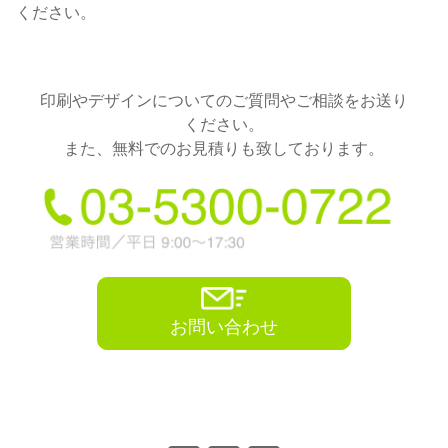
ください。
印刷やデザインについてのご質問やご相談をお送り
ください。
また、無料でのお見積りも致しております。
お問い合わせ