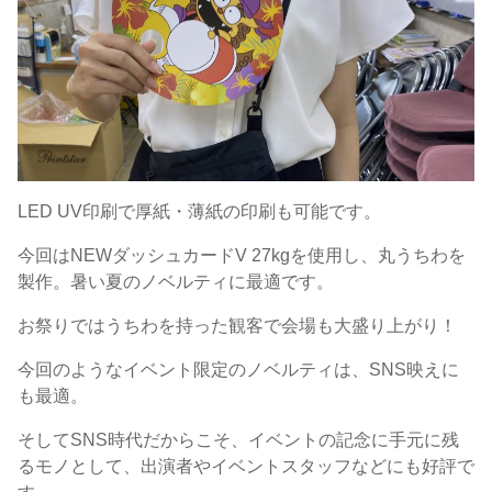
LED UV印刷で厚紙・薄紙の印刷も可能です。
今回はNEWダッシュカードV 27kgを使用し、丸うちわを
製作。暑い夏のノベルティに最適です。
お祭りではうちわを持った観客で会場も大盛り上がり！
今回のようなイベント限定のノベルティは、SNS映えに
も最適。
そしてSNS時代だからこそ、イベントの記念に手元に残
るモノとして、出演者やイベントスタッフなどにも好評で