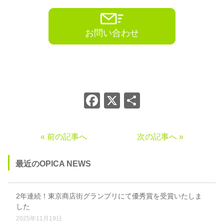
お問い合わせ
Facebook
X
共
有
« 前の記事へ
次の記事へ »
最近のOPICA NEWS
2年連続！東京商店街グランプリにて優秀賞を受賞いたしま
した
2025年11月19日