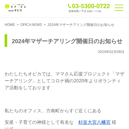
HOME
>
OPICA NEWS
>
2024年マザーチアリング開催日のお知らせ
2024年マザーチアリング開催日のお知らせ
2024年02月08日
わたしたちオピカでは、ママさん応援プロジェクト「マザ
ーチアリング」としてコロナ禍の2020年よりボランティ
ア活動をしております
私たちのオフィス、方南町からすぐ近くにある
安産・子育ての神様として有名な
杉並大宮八幡宮
様