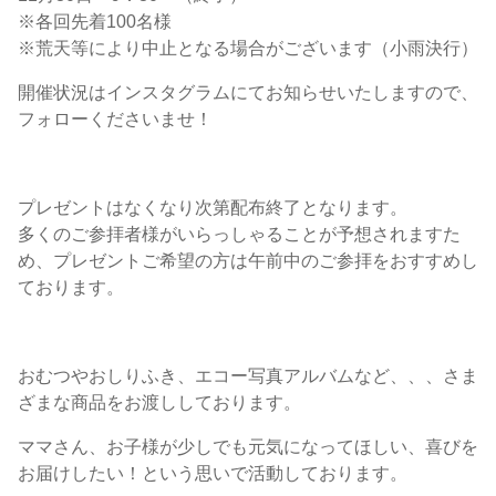
※各回先着100名様
※荒天等により中止となる場合がございます（小雨決行）
開催状況はインスタグラムにてお知らせいたしますので、
フォローくださいませ！
プレゼントはなくなり次第配布終了となります。
多くのご参拝者様がいらっしゃることが予想されますた
め、プレゼントご希望の方は午前中のご参拝をおすすめし
ております。
おむつやおしりふき、エコー写真アルバムなど、、、さま
ざまな商品をお渡ししております。
ママさん、お子様が少しでも元気になってほしい、喜びを
お届けしたい！という思いで活動しております。