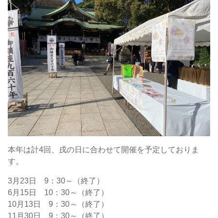
本年は計4回、戌の日に合わせて開催を予定しておりま
す。
3月23日 9：30～（終了）
6月15日 10：30～（終了）
10月13日 9：30～（終了）
11月30日 9：30～（終了）