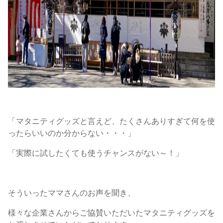
「マタニティグッズと言えど、たくさんありすぎて何を使
ったらいいのか分からない・・・」
「実際に試したくても使うチャンスがない～！」
そういったママさんのお声を聞き、
様々な企業さんからご協賛いただいたマタニティグッズを