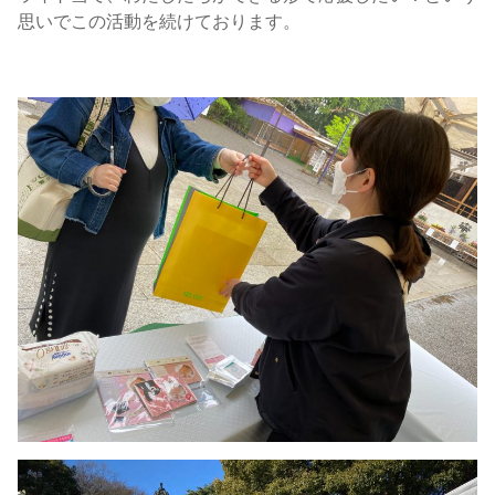
思いでこの活動を続けております。