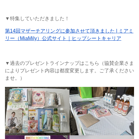
▼特集していただきました！
第14回マザーチアリングに参加させて頂きました | ミアミ
リー（MiaMily）公式サイト｜ヒップシートキャリア
▼過去のプレゼントラインナップはこちら（協賛企業さま
によりプレゼント内容は都度変更します。ご了承ください
ませ。）