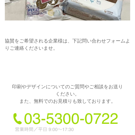
協賛をご希望される企業様は、下記問い合わせフォームよ
りご連絡くださいませ。
印刷やデザインについてのご質問やご相談をお送り
ください。
また、無料でのお見積りも致しております。