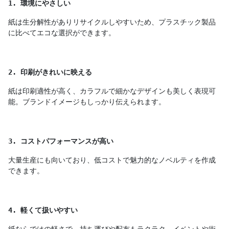
1. 環境にやさしい
紙は生分解性がありリサイクルしやすいため、プラスチック製品
に比べてエコな選択ができます。
2. 印刷がきれいに映える
紙は印刷適性が高く、カラフルで細かなデザインも美しく表現可
能。ブランドイメージもしっかり伝えられます。
3. コストパフォーマンスが高い
大量生産にも向いており、低コストで魅力的なノベルティを作成
できます。
4. 軽くて扱いやすい