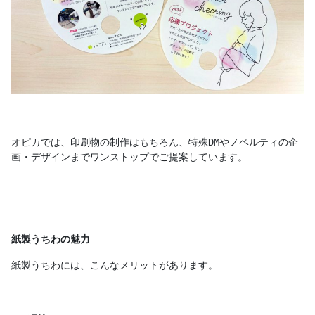
オピカでは、印刷物の制作はもちろん、特殊DMやノベルティの企
画・デザインまでワンストップでご提案しています。
紙製うちわの魅力
紙製うちわには、こんなメリットがあります。