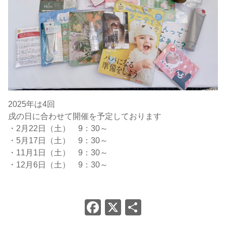
2025年は4回
戌の日に合わせて開催を予定しております
・2月22日（土） 9：30～
・5月17日（土） 9：30～
・11月1日（土） 9：30～
・12月6日（土） 9：30～
Facebook
X
共
有