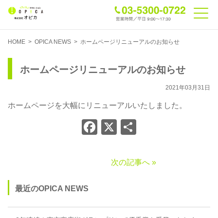
HOME
>
OPICA NEWS
>
ホームページリニューアルのお知らせ
ホームページリニューアルのお知らせ
2021年03月31日
ホームページを大幅にリニューアルいたしました。
Facebook
X
共
有
次の記事へ »
最近のOPICA NEWS