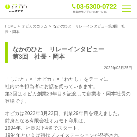
HOME
>
オピカのコラム
>
なかのひと リレーインタビュー第3回 社
長・岡本
なかのひと リレーインタビュー
第3回 社長・岡本
2022年03月25日
「しごと」×「オピカ」×「わたし」をテーマに
社内の各担当者にお話を伺っていきます。
第3回はオピカ創業29年目を記念して創業者・岡本社長の
登場です。
オピカは2022年3月22日、創業29年目を迎えました。
前身となる有限会社オカモト印刷は、
1994年、社長以下4名でスタート。
1994年といえば初代プレイステーションが発売され、