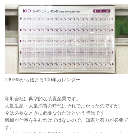
1993年から始まる100年カレンダー
印刷会社は典型的な装置産業です。
大量生産・大量消費の時代はそれでよかったのですが、
今は必要なときに必要な分だけという時代です。
機械が仕事を生むわけではないので、知恵と努力が必要で
す。