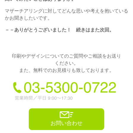
マザーチアリングに対してどんな思いや考えを抱いている
かお聞きしたいです。
－－ありがとうございました！ 続きはまた次回。
印刷やデザインについてのご質問やご相談をお送り
ください。
また、無料でのお見積りも致しております。
お問い合わせ