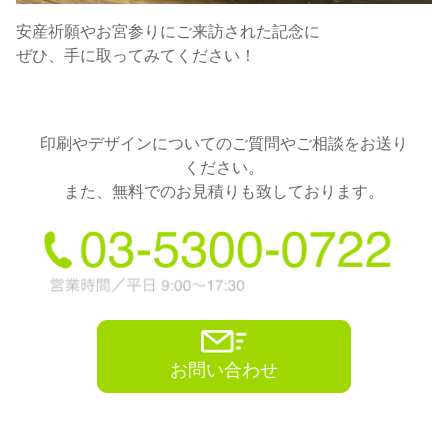
安産祈願やお宮参りにご来訪された記念に
ぜひ、手に取ってみてください！
印刷やデザインについてのご質問やご相談をお送り
ください。
また、無料でのお見積りも致しております。
お問い合わせ